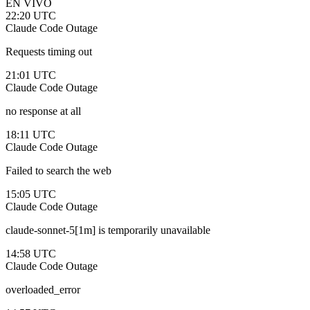
EN VIVO
22:20 UTC
Claude Code
Outage
Requests timing out
21:01 UTC
Claude Code
Outage
no response at all
18:11 UTC
Claude Code
Outage
Failed to search the web
15:05 UTC
Claude Code
Outage
claude-sonnet-5[1m] is temporarily unavailable
14:58 UTC
Claude Code
Outage
overloaded_error