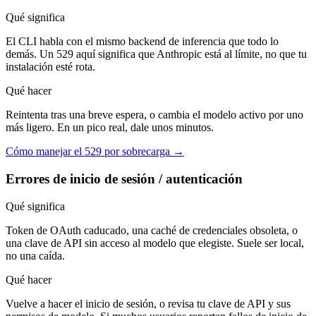
Qué significa
El CLI habla con el mismo backend de inferencia que todo lo
demás. Un 529 aquí significa que Anthropic está al límite, no que tu
instalación esté rota.
Qué hacer
Reintenta tras una breve espera, o cambia el modelo activo por uno
más ligero. En un pico real, dale unos minutos.
Cómo manejar el 529 por sobrecarga →
Errores de inicio de sesión / autenticación
Qué significa
Token de OAuth caducado, una caché de credenciales obsoleta, o
una clave de API sin acceso al modelo que elegiste. Suele ser local,
no una caída.
Qué hacer
Vuelve a hacer el inicio de sesión, o revisa tu clave de API y sus