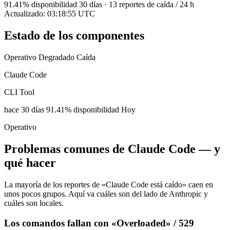
91.41
% disponibilidad 30 días
·
13
reportes de caída / 24 h
Actualizado: 03:18:55 UTC
Estado de los componentes
Operativo
Degradado
Caída
Claude Code
CLI Tool
hace 30 días
91.41% disponibilidad
Hoy
Operativo
Problemas comunes de Claude Code — y
qué hacer
La mayoría de los reportes de «Claude Code está caído» caen en
unos pocos grupos. Aquí va cuáles son del lado de Anthropic y
cuáles son locales.
Los comandos fallan con «Overloaded» / 529