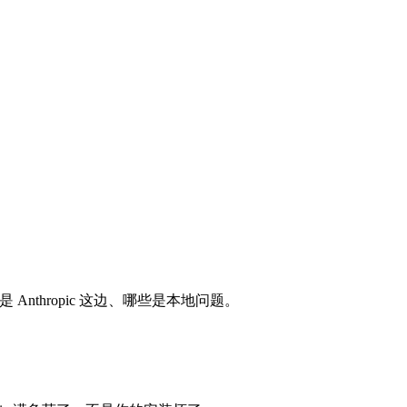
 Anthropic 这边、哪些是本地问题。