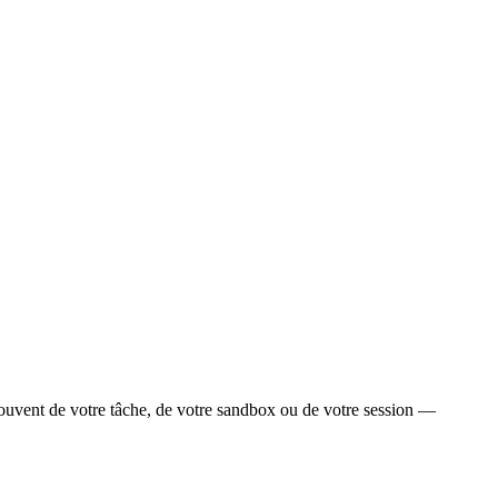
ouvent de votre tâche, de votre sandbox ou de votre session —