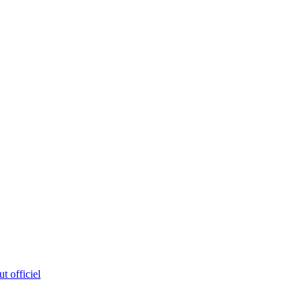
ut officiel