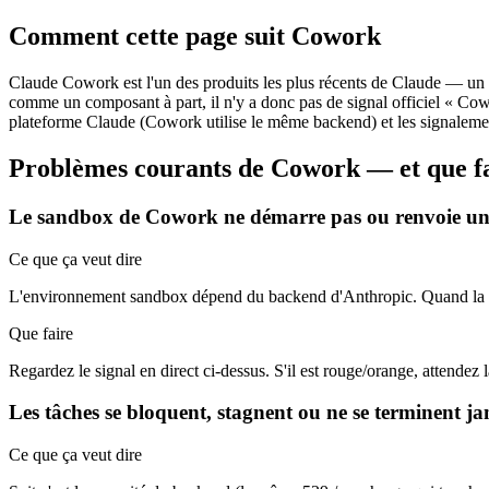
Comment cette page suit Cowork
Claude Cowork est l'un des produits les plus récents de Claude — un 
comme un composant à part, il n'y a donc pas de signal officiel « Cow
plateforme Claude (Cowork utilise le même backend) et les signaleme
Problèmes courants de Cowork — et que f
Le sandbox de Cowork ne démarre pas ou renvoie un
Ce que ça veut dire
L'environnement sandbox dépend du backend d'Anthropic. Quand la pla
Que faire
Regardez le signal en direct ci-dessus. S'il est rouge/orange, attende
Les tâches se bloquent, stagnent ou ne se terminent j
Ce que ça veut dire